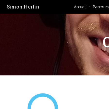
Simon Herlin
Accueil
Parcours
Sk