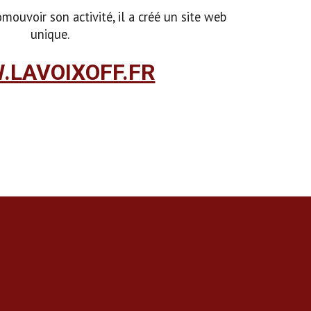
mouvoir son activité, il a créé un site web
unique.
LAVOIXOFF.FR